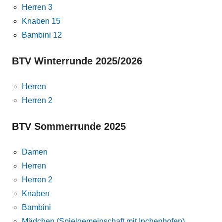
Herren 3
Knaben 15
Bambini 12
BTV Winterrunde 2025/2026
Herren
Herren 2
BTV Sommerrunde 2025
Damen
Herren
Herren 2
Knaben
Bambini
Mädchen (Spielgemeinschaft mit Inchenhofen)