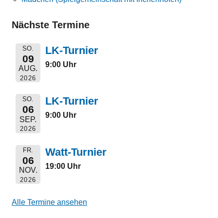
Nächste Termine
LK-Turnier
SO.
09
9:00 Uhr
AUG.
2026
LK-Turnier
SO.
06
9:00 Uhr
SEP.
2026
Watt-Turnier
FR.
06
19:00 Uhr
NOV.
2026
Alle Termine ansehen