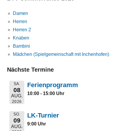
Damen
Herren
Herren 2
Knaben
Bambini
Mädchen (Spielgemeinschaft mit Inchenhofen)
Nächste Termine
Ferienprogramm
SA.
08
10:00 - 15:00 Uhr
AUG.
2026
LK-Turnier
SO.
09
9:00 Uhr
AUG.