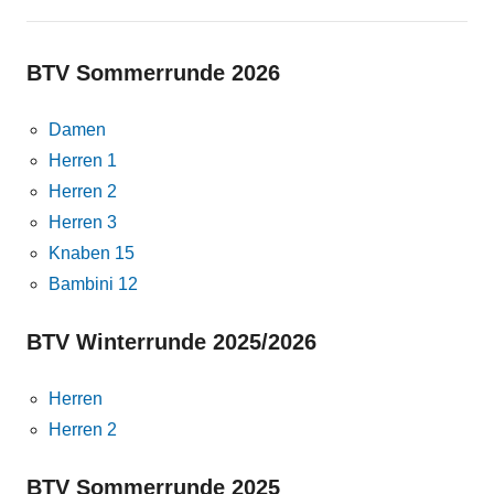
BTV Sommerrunde 2026
Damen
Herren 1
Herren 2
Herren 3
Knaben 15
Bambini 12
BTV Winterrunde 2025/2026
Herren
Herren 2
BTV Sommerrunde 2025