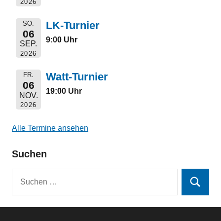
2026
LK-Turnier
SO.
06
9:00 Uhr
SEP.
2026
Watt-Turnier
FR.
06
19:00 Uhr
NOV.
2026
Alle Termine ansehen
Suchen
Suchen
Suchen
nach: