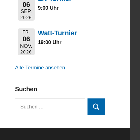
06
9:00 Uhr
SEP.
2026
Watt-Turnier
FR.
06
19:00 Uhr
NOV.
2026
Alle Termine ansehen
Suchen
Suchen
Suchen
nach: