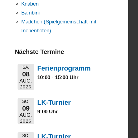
Knaben
Bambini
Mädchen (Spielgemeinschaft mit
Inchenhofen)
Nächste Termine
Ferienprogramm
SA.
08
10:00 - 15:00 Uhr
AUG.
2026
LK-Turnier
SO.
09
9:00 Uhr
AUG.
2026
LK-Turnier
SO.