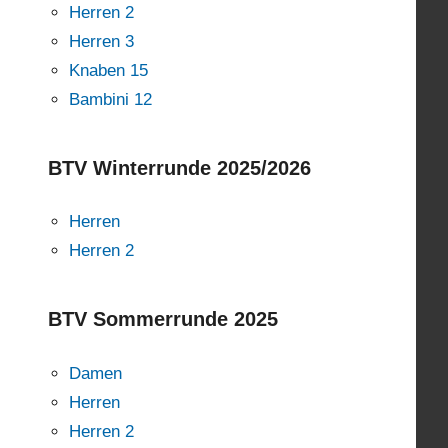
Herren 2
Herren 3
Knaben 15
Bambini 12
BTV Winterrunde 2025/2026
Herren
Herren 2
BTV Sommerrunde 2025
Damen
Herren
Herren 2