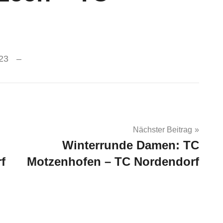
23
Nächster Beitrag
Winterrunde Damen: TC
f
Motzenhofen – TC Nordendorf