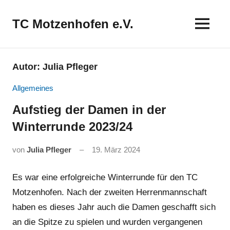
Zum
Inhalt
TC Motzenhofen e.V.
springen
Autor:
Julia Pfleger
Allgemeines
Aufstieg der Damen in der
Winterrunde 2023/24
von
Julia Pfleger
19. März 2024
Es war eine erfolgreiche Winterrunde für den TC
Motzenhofen. Nach der zweiten Herrenmannschaft
haben es dieses Jahr auch die Damen geschafft sich
an die Spitze zu spielen und wurden vergangenen