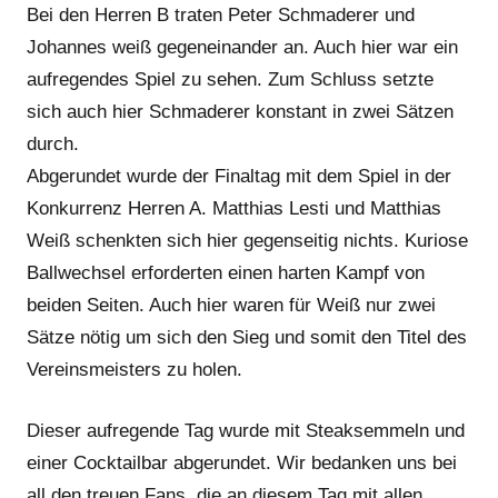
Bei den Herren B traten Peter Schmaderer und
Johannes weiß gegeneinander an. Auch hier war ein
aufregendes Spiel zu sehen. Zum Schluss setzte
sich auch hier Schmaderer konstant in zwei Sätzen
durch.
Abgerundet wurde der Finaltag mit dem Spiel in der
Konkurrenz Herren A. Matthias Lesti und Matthias
Weiß schenkten sich hier gegenseitig nichts. Kuriose
Ballwechsel erforderten einen harten Kampf von
beiden Seiten. Auch hier waren für Weiß nur zwei
Sätze nötig um sich den Sieg und somit den Titel des
Vereinsmeisters zu holen.
Dieser aufregende Tag wurde mit Steaksemmeln und
einer Cocktailbar abgerundet. Wir bedanken uns bei
all den treuen Fans, die an diesem Tag mit allen