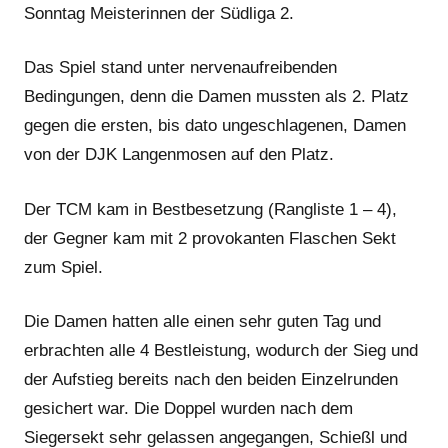
Sonntag Meisterinnen der Südliga 2.
Das Spiel stand unter nervenaufreibenden
Bedingungen, denn die Damen mussten als 2. Platz
gegen die ersten, bis dato ungeschlagenen, Damen
von der DJK Langenmosen auf den Platz.
Der TCM kam in Bestbesetzung (Rangliste 1 – 4),
der Gegner kam mit 2 provokanten Flaschen Sekt
zum Spiel.
Die Damen hatten alle einen sehr guten Tag und
erbrachten alle 4 Bestleistung, wodurch der Sieg und
der Aufstieg bereits nach den beiden Einzelrunden
gesichert war. Die Doppel wurden nach dem
Siegersekt sehr gelassen angegangen, Schießl und