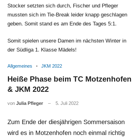
Stocker setzten sich durch, Fischer und Pfleger
mussten sich im Tie-Break leider knapp geschlagen
geben. Somit stand es am Ende des Tages 5:1.
Somit spielen unsere Damen im nächsten Winter in
der Südliga 1. Klasse Mädels!
Allgemeines
JKM 2022
Heiße Phase beim TC Motzenhofen
& JKM 2022
von
Julia Pfleger
5. Juli 2022
Zum Ende der diesjährigen Sommersaison
wird es in Motzenhofen noch einmal richtig