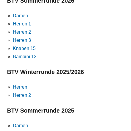
BTV Sommerrunde 2026
Damen
Herren 1
Herren 2
Herren 3
Knaben 15
Bambini 12
BTV Winterrunde 2025/2026
Herren
Herren 2
BTV Sommerrunde 2025
Damen