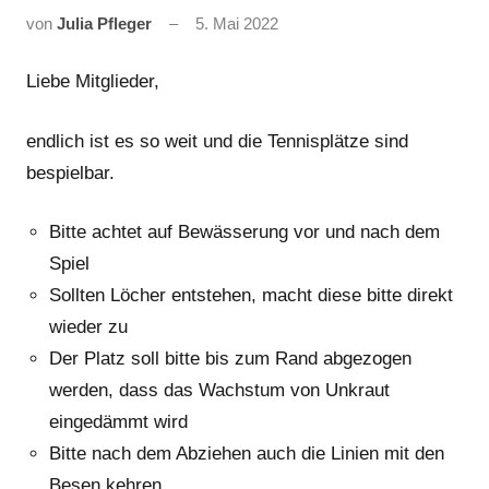
von
Julia Pfleger
5. Mai 2022
Liebe Mitglieder,
endlich ist es so weit und die Tennisplätze sind
bespielbar.
Bitte achtet auf Bewässerung vor und nach dem
Spiel
Sollten Löcher entstehen, macht diese bitte direkt
wieder zu
Der Platz soll bitte bis zum Rand abgezogen
werden, dass das Wachstum von Unkraut
eingedämmt wird
Bitte nach dem Abziehen auch die Linien mit den
Besen kehren