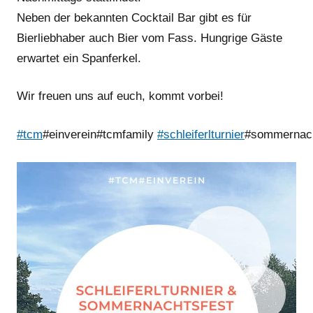
Neben der bekannten Cocktail Bar gibt es für
Bierliebhaber auch Bier vom Fass. Hungrige Gäste
erwartet ein Spanferkel.
Wir freuen uns auf euch, kommt vorbei!
#tcm
#einverein#tcmfamily
#schleiferlturnier
#sommernach