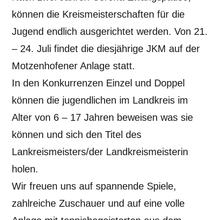
können die Kreismeisterschaften für die
Jugend endlich ausgerichtet werden. Von 21.
– 24. Juli findet die diesjährige JKM auf der
Motzenhofener Anlage statt.
In den Konkurrenzen Einzel und Doppel
können die jugendlichen im Landkreis im
Alter von 6 – 17 Jahren beweisen was sie
können und sich den Titel des
Lankreismeisters/der Landkreismeisterin
holen.
Wir freuen uns auf spannende Spiele,
zahlreiche Zuschauer und auf eine volle