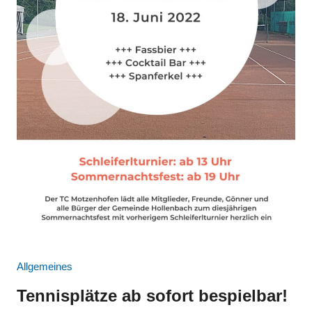
Allgemeines
Tennisplätze ab sofort bespielbar!