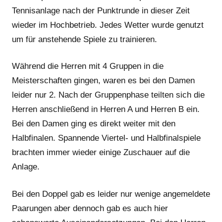
Tennisanlage nach der Punktrunde in dieser Zeit
wieder im Hochbetrieb. Jedes Wetter wurde genutzt
um für anstehende Spiele zu trainieren.
Während die Herren mit 4 Gruppen in die
Meisterschaften gingen, waren es bei den Damen
leider nur 2. Nach der Gruppenphase teilten sich die
Herren anschließend in Herren A und Herren B ein.
Bei den Damen ging es direkt weiter mit den
Halbfinalen. Spannende Viertel- und Halbfinalspiele
brachten immer wieder einige Zuschauer auf die
Anlage.
Bei den Doppel gab es leider nur wenige angemeldete
Paarungen aber dennoch gab es auch hier