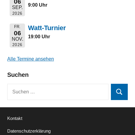
06
9:00 Uhr
SEP.
2026
Watt-Turnier
FR.
06
19:00 Uhr
NOV.
2026
Alle Termine ansehen
Suchen
Suchen
Suchen
nach:
Kontakt
Datenschutzerklärung