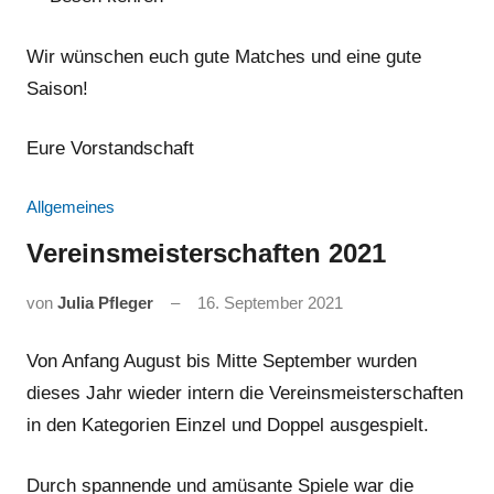
Wir wünschen euch gute Matches und eine gute
Saison!
Eure Vorstandschaft
Allgemeines
Vereinsmeisterschaften 2021
von
Julia Pfleger
16. September 2021
Von Anfang August bis Mitte September wurden
dieses Jahr wieder intern die Vereinsmeisterschaften
in den Kategorien Einzel und Doppel ausgespielt.
Durch spannende und amüsante Spiele war die