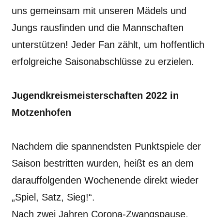
uns gemeinsam mit unseren Mädels und
Jungs rausfinden und die Mannschaften
unterstützen! Jeder Fan zählt, um hoffentlich
erfolgreiche Saisonabschlüsse zu erzielen.
Jugendkreismeisterschaften 2022 in
Motzenhofen
Nachdem die spannendsten Punktspiele der
Saison bestritten wurden, heißt es an dem
darauffolgenden Wochenende direkt wieder
„Spiel, Satz, Sieg!“.
Nach zwei Jahren Corona-Zwangspause,