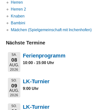
Herren
Herren 2
Knaben
Bambini
Mädchen (Spielgemeinschaft mit Inchenhofen)
Nächste Termine
Ferienprogramm
SA.
08
10:00 - 15:00 Uhr
AUG.
2026
LK-Turnier
SO.
09
9:00 Uhr
AUG.
2026
LK-Turnier
SO.