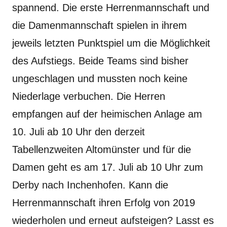
spannend. Die erste Herrenmannschaft und
die Damenmannschaft spielen in ihrem
jeweils letzten Punktspiel um die Möglichkeit
des Aufstiegs. Beide Teams sind bisher
ungeschlagen und mussten noch keine
Niederlage verbuchen. Die Herren
empfangen auf der heimischen Anlage am
10. Juli ab 10 Uhr den derzeit
Tabellenzweiten Altomünster und für die
Damen geht es am 17. Juli ab 10 Uhr zum
Derby nach Inchenhofen. Kann die
Herrenmannschaft ihren Erfolg von 2019
wiederholen und erneut aufsteigen? Lasst es