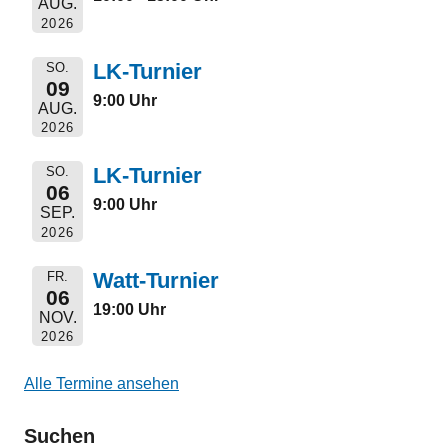
AUG.
2026
LK-Turnier
SO.
09
9:00 Uhr
AUG.
2026
LK-Turnier
SO.
06
9:00 Uhr
SEP.
2026
Watt-Turnier
FR.
06
19:00 Uhr
NOV.
2026
Alle Termine ansehen
Suchen