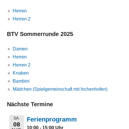
Herren
Herren 2
BTV Sommerrunde 2025
Damen
Herren
Herren 2
Knaben
Bambini
Mädchen (Spielgemeinschaft mit Inchenhofen)
Nächste Termine
Ferienprogramm
SA.
08
10:00 - 15:00 Uhr