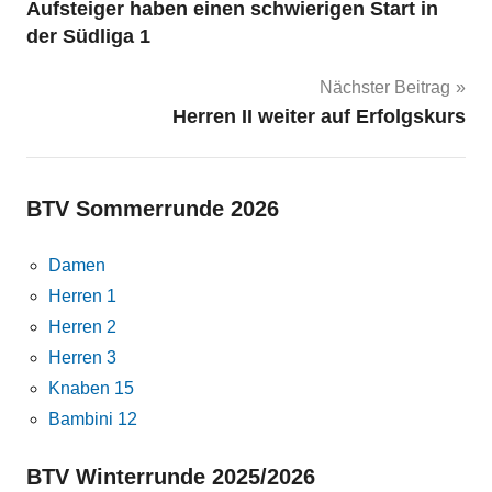
Aufsteiger haben einen schwierigen Start in
der Südliga 1
Nächster Beitrag
Herren II weiter auf Erfolgskurs
BTV Sommerrunde 2026
Damen
Herren 1
Herren 2
Herren 3
Knaben 15
Bambini 12
BTV Winterrunde 2025/2026