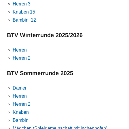
Herren 3
Knaben 15
Bambini 12
BTV Winterrunde 2025/2026
Herren
Herren 2
BTV Sommerrunde 2025
Damen
Herren
Herren 2
Knaben
Bambini
Mädchen (Spielgemeinschaft mit Inchenhofen)