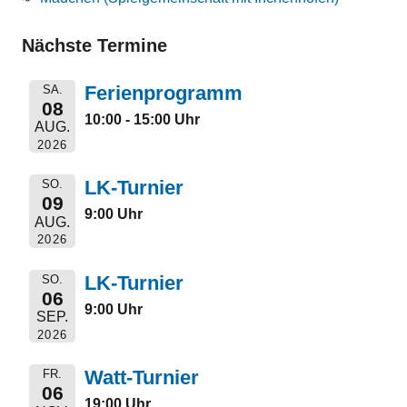
Nächste Termine
Ferienprogramm
SA.
08
10:00 - 15:00 Uhr
AUG.
2026
LK-Turnier
SO.
09
9:00 Uhr
AUG.
2026
LK-Turnier
SO.
06
9:00 Uhr
SEP.
2026
Watt-Turnier
FR.
06
19:00 Uhr