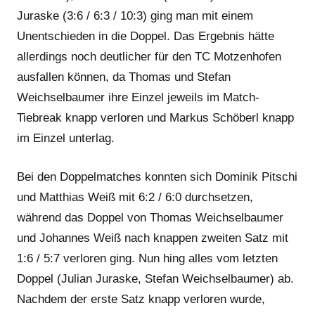
Juraske (3:6 / 6:3 / 10:3) ging man mit einem
Unentschieden in die Doppel. Das Ergebnis hätte
allerdings noch deutlicher für den TC Motzenhofen
ausfallen können, da Thomas und Stefan
Weichselbaumer ihre Einzel jeweils im Match-
Tiebreak knapp verloren und Markus Schöberl knapp
im Einzel unterlag.
Bei den Doppelmatches konnten sich Dominik Pitschi
und Matthias Weiß mit 6:2 / 6:0 durchsetzen,
während das Doppel von Thomas Weichselbaumer
und Johannes Weiß nach knappen zweiten Satz mit
1:6 / 5:7 verloren ging. Nun hing alles vom letzten
Doppel (Julian Juraske, Stefan Weichselbaumer) ab.
Nachdem der erste Satz knapp verloren wurde,