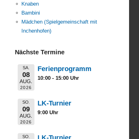
Knaben
Bambini
Mädchen (Spielgemeinschaft mit
Inchenhofen)
Nächste Termine
Ferienprogramm
SA.
08
10:00 - 15:00 Uhr
AUG.
2026
LK-Turnier
SO.
09
9:00 Uhr
AUG.
2026
LK-Turnier
SO.