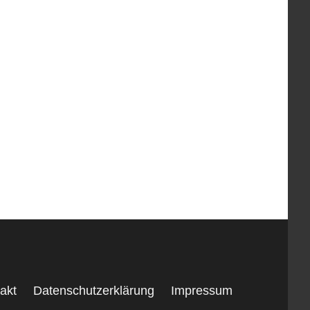
akt
Datenschutzerklärung
Impressum