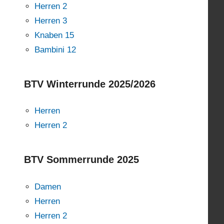
Herren 2
Herren 3
Knaben 15
Bambini 12
BTV Winterrunde 2025/2026
Herren
Herren 2
BTV Sommerrunde 2025
Damen
Herren
Herren 2