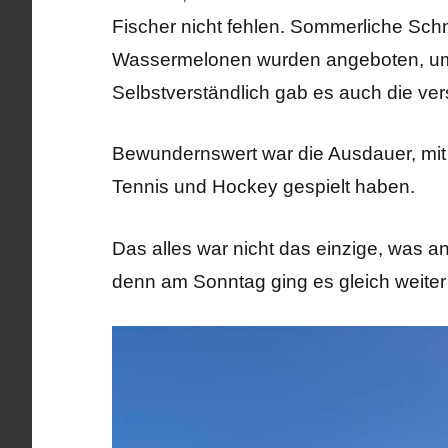
Fischer nicht fehlen. Sommerliche Sch
Wassermelonen wurden angeboten, um f
Selbstverständlich gab es auch die ve
Bewundernswert war die Ausdauer, mit 
Tennis und Hockey gespielt haben.
Das alles war nicht das einzige, wa
denn am Sonntag ging es gleich weiter 