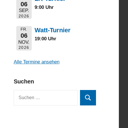
06
9:00 Uhr
SEP.
2026
Watt-Turnier
FR.
06
19:00 Uhr
NOV.
2026
Alle Termine ansehen
Suchen
Suchen
Suchen
nach: