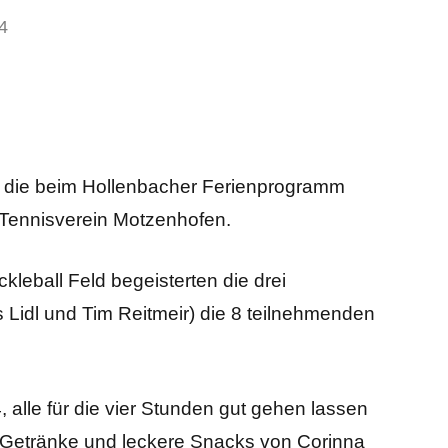
4
, die beim Hollenbacher Ferienprogramm
Tennisverein Motzenhofen.
kleball Feld begeisterten die drei
 Lidl und Tim Reitmeir) die 8 teilnehmenden
alle für die vier Stunden gut gehen lassen
de Getränke und leckere Snacks von Corinna