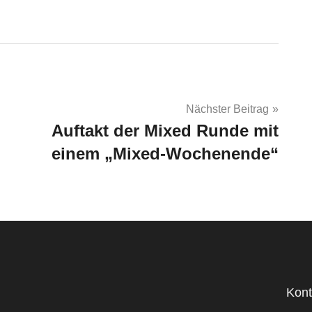
Nächster Beitrag
Auftakt der Mixed Runde mit
einem „Mixed-Wochenende“
Kont