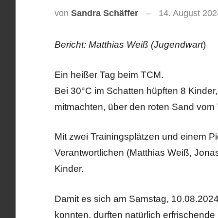
von
Sandra Schäffer
14. August 202
Bericht: Matthias Weiß (Jugendwart
)
Ein heißer Tag beim TCM.
Bei 30°C im Schatten hüpften 8 Kinder
mitmachten, über den roten Sand vom 
Mit zwei Trainingsplätzen und einem Pic
Verantwortlichen (Matthias Weiß, Jonas
Kinder.
Damit es sich am Samstag, 10.08.2024, 
konnten, durften natürlich erfrischen