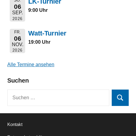
LK-Turnier
SO.
06
9:00 Uhr
SEP.
2026
Watt-Turnier
FR.
06
19:00 Uhr
NOV.
2026
Alle Termine ansehen
Suchen
Suchen
Suchen
nach:
Kontakt