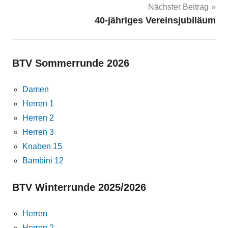
Nächster Beitrag
40-jähriges Vereinsjubiläum
BTV Sommerrunde 2026
Damen
Herren 1
Herren 2
Herren 3
Knaben 15
Bambini 12
BTV Winterrunde 2025/2026
Herren
Herren 2