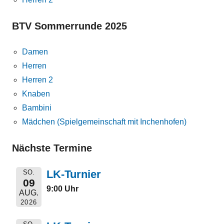
BTV Sommerrunde 2025
Damen
Herren
Herren 2
Knaben
Bambini
Mädchen (Spielgemeinschaft mit Inchenhofen)
Nächste Termine
LK-Turnier
SO.
09
9:00 Uhr
AUG.
2026