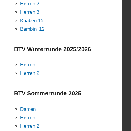
Herren 2
Herren 3
Knaben 15
Bambini 12
BTV Winterrunde 2025/2026
Herren
Herren 2
BTV Sommerrunde 2025
Damen
Herren
Herren 2