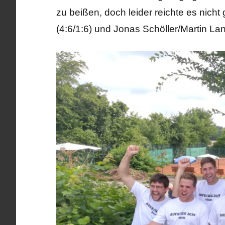
zu beißen, doch leider reichte es nich
(4:6/1:6) und Jonas Schöller/Martin Lan