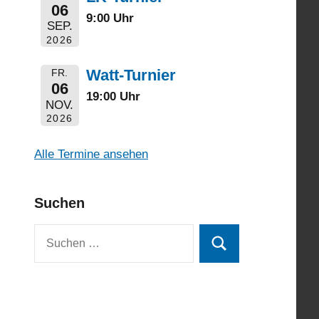
06
9:00 Uhr
SEP.
2026
Watt-Turnier
FR.
06
19:00 Uhr
NOV.
2026
Alle Termine ansehen
Suchen
Suchen
Suchen
nach: