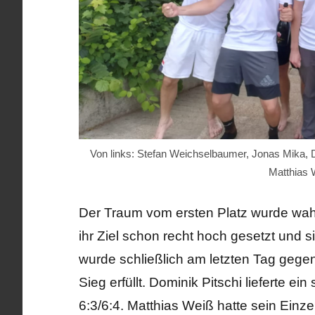
Von links: Stefan Weichselbaumer, Jonas Mika,
Matthias 
Der Traum vom ersten Platz wurde wah
ihr Ziel schon recht hoch gesetzt und
wurde schließlich am letzten Tag gege
Sieg erfüllt. Dominik Pitschi lieferte 
6:3/6:4. Matthias Weiß hatte sein Einze