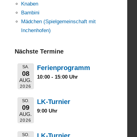
Knaben
Bambini
Mädchen (Spielgemeinschaft mit
Inchenhofen)
Nächste Termine
Ferienprogramm
SA.
08
10:00 - 15:00 Uhr
AUG.
2026
LK-Turnier
SO.
09
9:00 Uhr
AUG.
2026
LK-Turnier
SO.