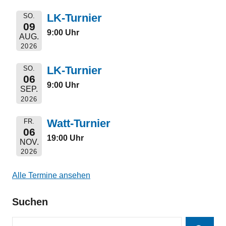
LK-Turnier
SO.
09
9:00 Uhr
AUG.
2026
LK-Turnier
SO.
06
9:00 Uhr
SEP.
2026
Watt-Turnier
FR.
06
19:00 Uhr
NOV.
2026
Alle Termine ansehen
Suchen
Suchen