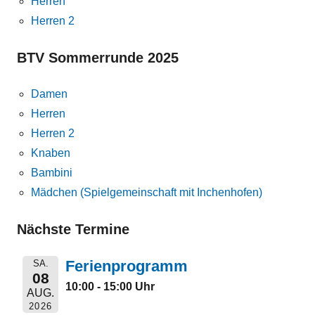
Herren
Herren 2
BTV Sommerrunde 2025
Damen
Herren
Herren 2
Knaben
Bambini
Mädchen (Spielgemeinschaft mit Inchenhofen)
Nächste Termine
Ferienprogramm
SA.
08
10:00 - 15:00 Uhr
AUG.
2026