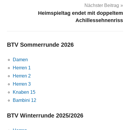
Nächster Beitrag
Heimspieltag endet mit doppeltem
Achillessehnenriss
BTV Sommerrunde 2026
Damen
Herren 1
Herren 2
Herren 3
Knaben 15
Bambini 12
BTV Winterrunde 2025/2026