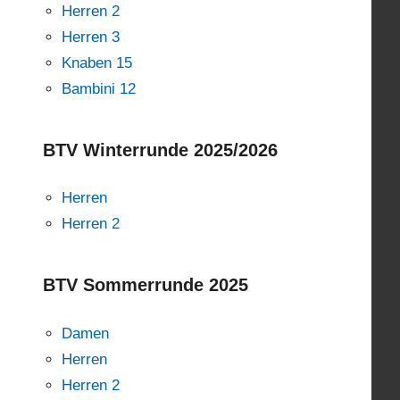
Herren 2
Herren 3
Knaben 15
Bambini 12
BTV Winterrunde 2025/2026
Herren
Herren 2
BTV Sommerrunde 2025
Damen
Herren
Herren 2