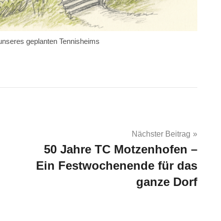
 unseres geplanten Tennisheims
Nächster Beitrag
50 Jahre TC Motzenhofen –
Ein Festwochenende für das
ganze Dorf