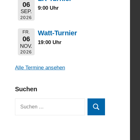
06
9:00 Uhr
SEP.
2026
Watt-Turnier
FR.
06
19:00 Uhr
NOV.
2026
Alle Termine ansehen
Suchen
Suchen
Suchen
nach: