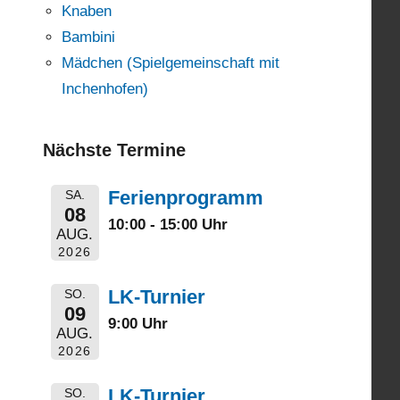
Knaben
Bambini
Mädchen (Spielgemeinschaft mit
Inchenhofen)
Nächste Termine
Ferienprogramm
SA.
08
10:00 - 15:00 Uhr
AUG.
2026
LK-Turnier
SO.
09
9:00 Uhr
AUG.
2026
LK-Turnier
SO.