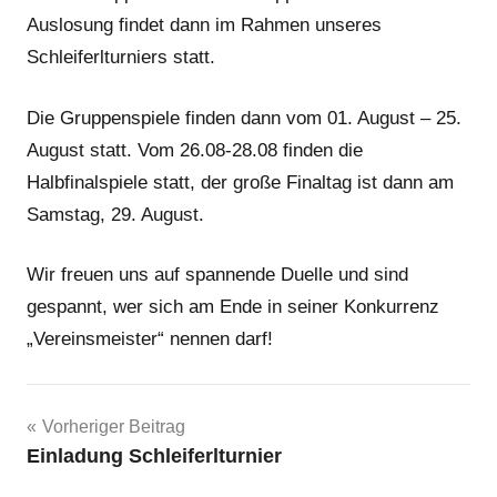
Auslosung findet dann im Rahmen unseres
Schleiferlturniers statt.
Die Gruppenspiele finden dann vom 01. August – 25.
August statt. Vom 26.08-28.08 finden die
Halbfinalspiele statt, der große Finaltag ist dann am
Samstag, 29. August.
Wir freuen uns auf spannende Duelle und sind
gespannt, wer sich am Ende in seiner Konkurrenz
„Vereinsmeister“ nennen darf!
Beitragsnavigation
Vorheriger Beitrag
Einladung Schleiferlturnier