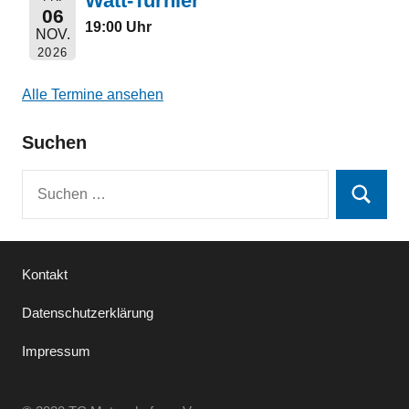
Watt-Turnier
06
19:00 Uhr
NOV.
2026
Alle Termine ansehen
Suchen
Suchen
Suchen
nach:
Kontakt
Datenschutzerklärung
Impressum