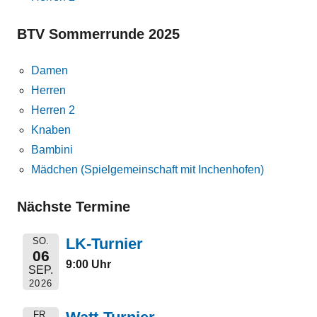
BTV Sommerrunde 2025
Damen
Herren
Herren 2
Knaben
Bambini
Mädchen (Spielgemeinschaft mit Inchenhofen)
Nächste Termine
LK-Turnier
SO.
06
9:00 Uhr
SEP.
2026
FR.