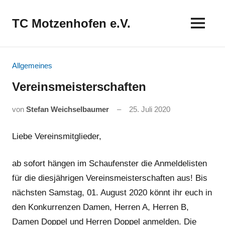
Zum
Inhalt
TC Motzenhofen e.V.
springen
Allgemeines
Vereinsmeisterschaften
von
Stefan Weichselbaumer
25. Juli 2020
Liebe Vereinsmitglieder,
ab sofort hängen im Schaufenster die Anmeldelisten
für die diesjährigen Vereinsmeisterschaften aus! Bis
nächsten Samstag, 01. August 2020 könnt ihr euch in
den Konkurrenzen Damen, Herren A, Herren B,
Damen Doppel und Herren Doppel anmelden. Die