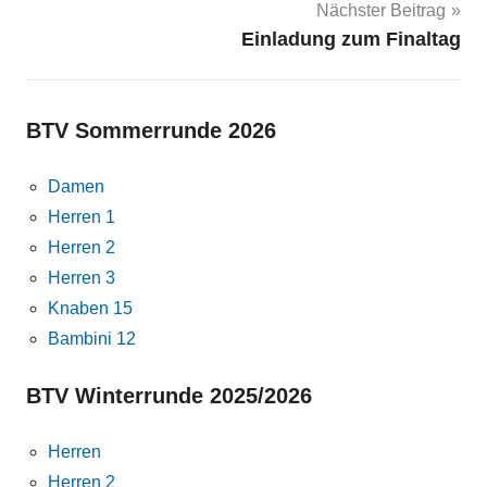
Nächster Beitrag
Einladung zum Finaltag
BTV Sommerrunde 2026
Damen
Herren 1
Herren 2
Herren 3
Knaben 15
Bambini 12
BTV Winterrunde 2025/2026
Herren
Herren 2