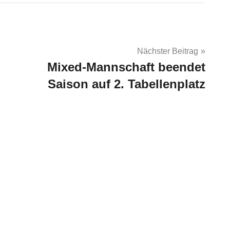
Nächster Beitrag
Mixed-Mannschaft beendet
Saison auf 2. Tabellenplatz