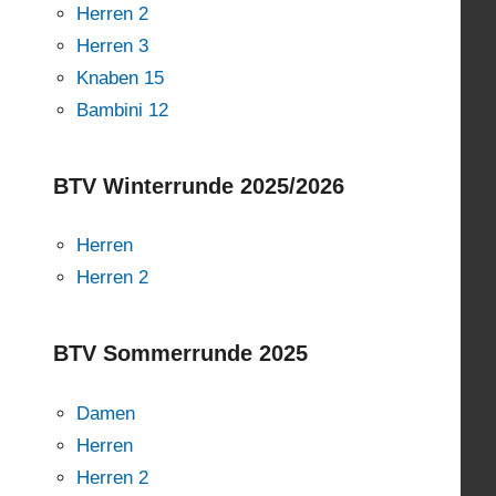
Herren 2
Herren 3
Knaben 15
Bambini 12
BTV Winterrunde 2025/2026
Herren
Herren 2
BTV Sommerrunde 2025
Damen
Herren
Herren 2