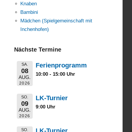
Knaben
Bambini
Mädchen (Spielgemeinschaft mit
Inchenhofen)
Nächste Termine
Ferienprogramm
SA.
08
10:00 - 15:00 Uhr
AUG.
2026
LK-Turnier
SO.
09
9:00 Uhr
AUG.
2026
LK-Turnier
SO.