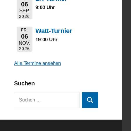
06
9:00 Uhr
SEP.
2026
Watt-Turnier
FR.
06
19:00 Uhr
NOV.
2026
Alle Termine ansehen
Suchen
Suchen
Suchen
nach: