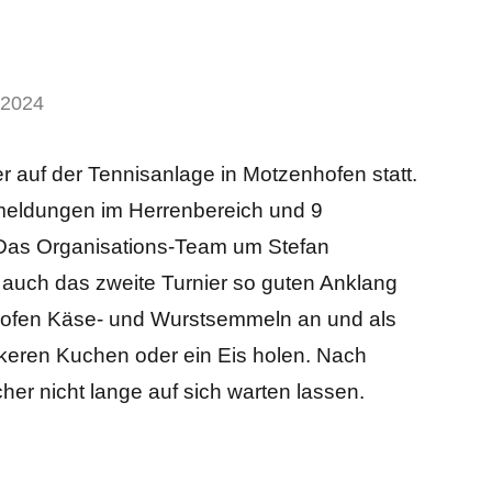
 2024
 auf der Tennisanlage in Motzenhofen statt.
nmeldungen im Herrenbereich und 9
Das Organisations-Team um Stefan
 auch das zweite Turnier so guten Anklang
hofen Käse- und Wurstsemmeln an und als
keren Kuchen oder ein Eis holen. Nach
cher nicht lange auf sich warten lassen.