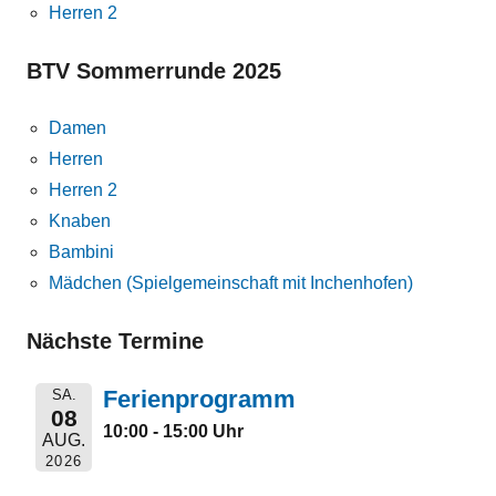
Herren 2
BTV Sommerrunde 2025
Damen
Herren
Herren 2
Knaben
Bambini
Mädchen (Spielgemeinschaft mit Inchenhofen)
Nächste Termine
Ferienprogramm
SA.
08
10:00 - 15:00 Uhr
AUG.
2026