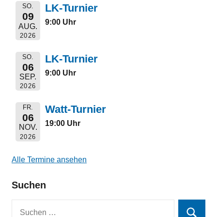
LK-Turnier
SO.
09
9:00 Uhr
AUG.
2026
LK-Turnier
SO.
06
9:00 Uhr
SEP.
2026
Watt-Turnier
FR.
06
19:00 Uhr
NOV.
2026
Alle Termine ansehen
Suchen
Suchen