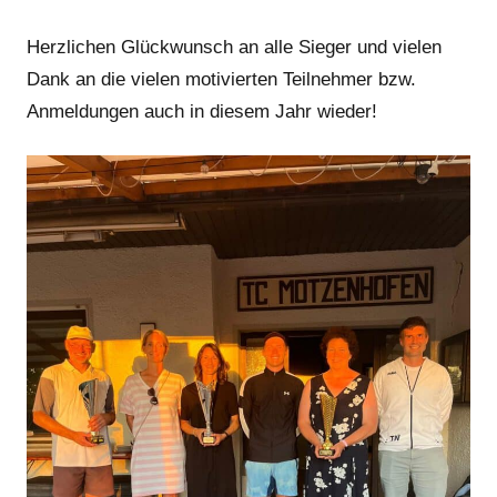
Herzlichen Glückwunsch an alle Sieger und vielen
Dank an die vielen motivierten Teilnehmer bzw.
Anmeldungen auch in diesem Jahr wieder!