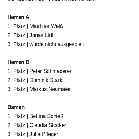
Herren A
1. Platz | Matthias Weiß
2. Platz | Jonas Lidl
3. Platz | wurde nicht ausgespielt
Herren B
1. Platz | Peter Schmaderer
2. Platz | Dominik Stark
3. Platz | Markus Neumaier
Damen
1. Platz | Bettina Schießl
2. Platz | Claudia Stocker
3. Platz | Julia Pfleger