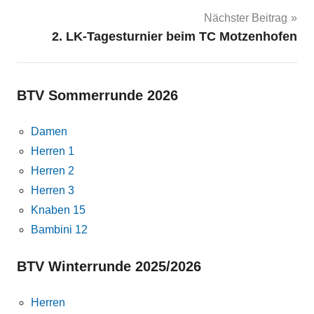
Nächster Beitrag
2. LK-Tagesturnier beim TC Motzenhofen
BTV Sommerrunde 2026
Damen
Herren 1
Herren 2
Herren 3
Knaben 15
Bambini 12
BTV Winterrunde 2025/2026
Herren