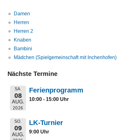
Damen
Herren
Herren 2
Knaben
Bambini
Mädchen (Spielgemeinschaft mit Inchenhofen)
Nächste Termine
Ferienprogramm
SA.
08
10:00 - 15:00 Uhr
AUG.
2026
LK-Turnier
SO.
09
9:00 Uhr
AUG.