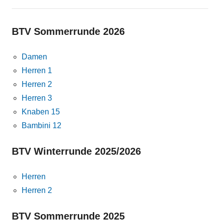
BTV Sommerrunde 2026
Damen
Herren 1
Herren 2
Herren 3
Knaben 15
Bambini 12
BTV Winterrunde 2025/2026
Herren
Herren 2
BTV Sommerrunde 2025