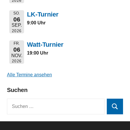
2026
LK-Turnier
SO.
06
9:00 Uhr
SEP.
2026
Watt-Turnier
FR.
06
19:00 Uhr
NOV.
2026
Alle Termine ansehen
Suchen
Suchen
Suchen
nach: