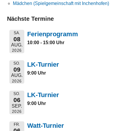
Mädchen (Spielgemeinschaft mit Inchenhofen)
Nächste Termine
Ferienprogramm
SA.
08
10:00 - 15:00 Uhr
AUG.
2026
LK-Turnier
SO.
09
9:00 Uhr
AUG.
2026
LK-Turnier
SO.
06
9:00 Uhr
SEP.
2026
Watt-Turnier
FR.
06