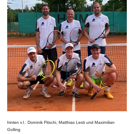
hinten v.l.: Dominik Pitschi, Matthias Lesti und Maximilian
Golling