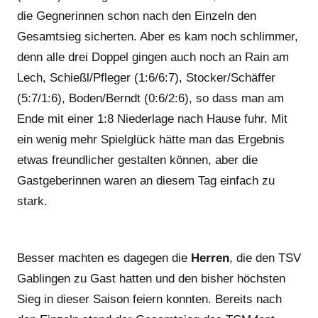
die Gegnerinnen schon nach den Einzeln den
Gesamtsieg sicherten. Aber es kam noch schlimmer,
denn alle drei Doppel gingen auch noch an Rain am
Lech, Schießl/Pfleger (1:6/6:7), Stocker/Schäffer
(5:7/1:6), Boden/Berndt (0:6/2:6), so dass man am
Ende mit einer 1:8 Niederlage nach Hause fuhr. Mit
ein wenig mehr Spielglück hätte man das Ergebnis
etwas freundlicher gestalten können, aber die
Gastgeberinnen waren an diesem Tag einfach zu
stark.
Besser machten es dagegen die
Herren
, die den TSV
Gablingen zu Gast hatten und den bisher höchsten
Sieg in dieser Saison feiern konnten. Bereits nach