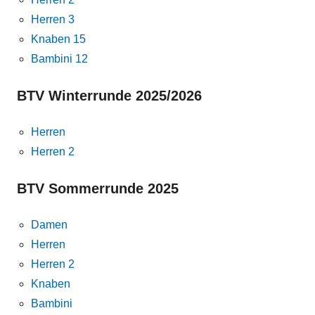
Herren 3
Knaben 15
Bambini 12
BTV Winterrunde 2025/2026
Herren
Herren 2
BTV Sommerrunde 2025
Damen
Herren
Herren 2
Knaben
Bambini