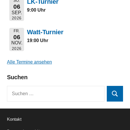
LK-Turnier
SO.
06
9:00 Uhr
SEP.
2026
Watt-Turnier
FR.
06
19:00 Uhr
NOV.
2026
Alle Termine ansehen
Suchen
Suchen
Suchen
nach:
Kontakt