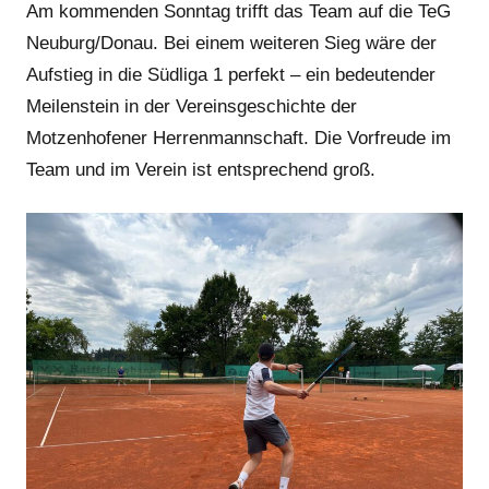
Am kommenden Sonntag trifft das Team auf die TeG
Neuburg/Donau. Bei einem weiteren Sieg wäre der
Aufstieg in die Südliga 1 perfekt – ein bedeutender
Meilenstein in der Vereinsgeschichte der
Motzenhofener Herrenmannschaft. Die Vorfreude im
Team und im Verein ist entsprechend groß.