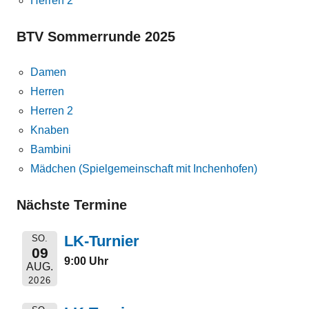
Herren 2
BTV Sommerrunde 2025
Damen
Herren
Herren 2
Knaben
Bambini
Mädchen (Spielgemeinschaft mit Inchenhofen)
Nächste Termine
LK-Turnier
SO.
09
9:00 Uhr
AUG.
2026