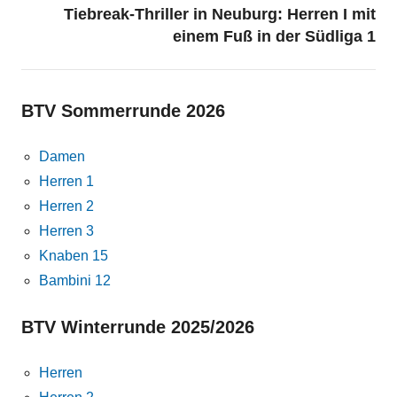
Tiebreak-Thriller in Neuburg: Herren I mit
einem Fuß in der Südliga 1
BTV Sommerrunde 2026
Damen
Herren 1
Herren 2
Herren 3
Knaben 15
Bambini 12
BTV Winterrunde 2025/2026
Herren