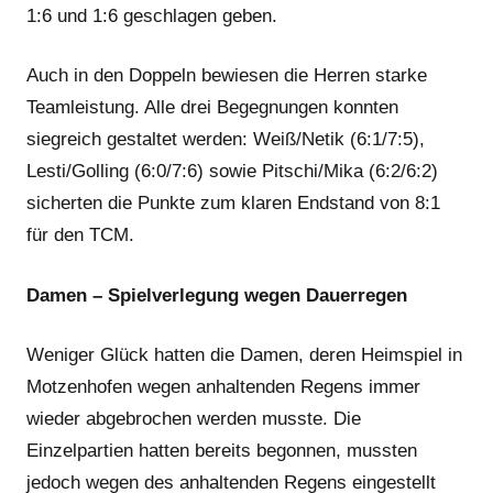
1:6 und 1:6 geschlagen geben.
Auch in den Doppeln bewiesen die Herren starke
Teamleistung. Alle drei Begegnungen konnten
siegreich gestaltet werden: Weiß/Netik (6:1/7:5),
Lesti/Golling (6:0/7:6) sowie Pitschi/Mika (6:2/6:2)
sicherten die Punkte zum klaren Endstand von 8:1
für den TCM.
Damen – Spielverlegung wegen Dauerregen
Weniger Glück hatten die Damen, deren Heimspiel in
Motzenhofen wegen anhaltenden Regens immer
wieder abgebrochen werden musste. Die
Einzelpartien hatten bereits begonnen, mussten
jedoch wegen des anhaltenden Regens eingestellt