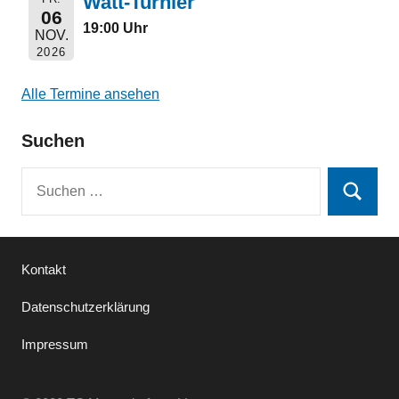
Watt-Turnier
06
19:00 Uhr
NOV.
2026
Alle Termine ansehen
Suchen
Suchen
Suchen
nach:
Kontakt
Datenschutzerklärung
Impressum