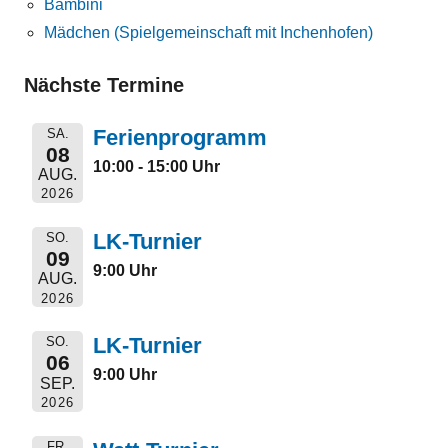
Bambini
Mädchen (Spielgemeinschaft mit Inchenhofen)
Nächste Termine
Ferienprogramm
SA.
08
10:00 - 15:00 Uhr
AUG.
2026
LK-Turnier
SO.
09
9:00 Uhr
AUG.
2026
LK-Turnier
SO.
06
9:00 Uhr
SEP.
2026
FR.