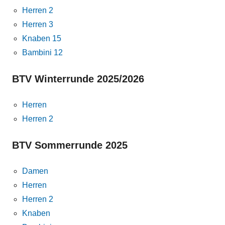
Herren 2
Herren 3
Knaben 15
Bambini 12
BTV Winterrunde 2025/2026
Herren
Herren 2
BTV Sommerrunde 2025
Damen
Herren
Herren 2
Knaben