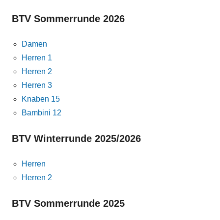
BTV Sommerrunde 2026
Damen
Herren 1
Herren 2
Herren 3
Knaben 15
Bambini 12
BTV Winterrunde 2025/2026
Herren
Herren 2
BTV Sommerrunde 2025