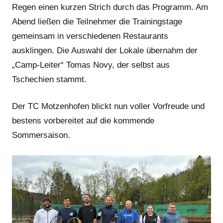
Regen einen kurzen Strich durch das Programm. Am
Abend ließen die Teilnehmer die Trainingstage
gemeinsam in verschiedenen Restaurants
ausklingen. Die Auswahl der Lokale übernahm der
„Camp-Leiter“ Tomas Novy, der selbst aus
Tschechien stammt.
Der TC Motzenhofen blickt nun voller Vorfreude und
bestens vorbereitet auf die kommende
Sommersaison.