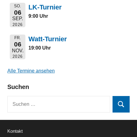
LK-Turnier
SO.
06
9:00 Uhr
SEP.
2026
Watt-Turnier
FR.
06
19:00 Uhr
NOV.
2026
Alle Termine ansehen
Suchen
Suchen
Suchen
nach:
Kontakt