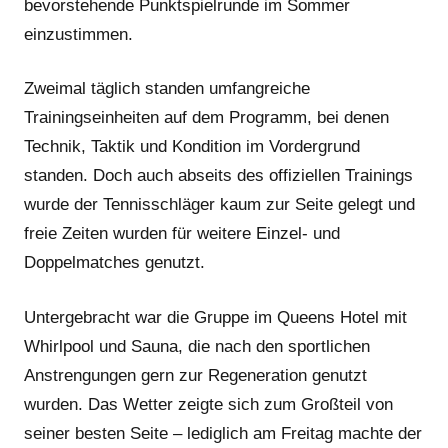
bevorstehende Punktspielrunde im Sommer
einzustimmen.
Zweimal täglich standen umfangreiche
Trainingseinheiten auf dem Programm, bei denen
Technik, Taktik und Kondition im Vordergrund
standen. Doch auch abseits des offiziellen Trainings
wurde der Tennisschläger kaum zur Seite gelegt und
freie Zeiten wurden für weitere Einzel- und
Doppelmatches genutzt.
Untergebracht war die Gruppe im Queens Hotel mit
Whirlpool und Sauna, die nach den sportlichen
Anstrengungen gern zur Regeneration genutzt
wurden. Das Wetter zeigte sich zum Großteil von
seiner besten Seite – lediglich am Freitag machte der