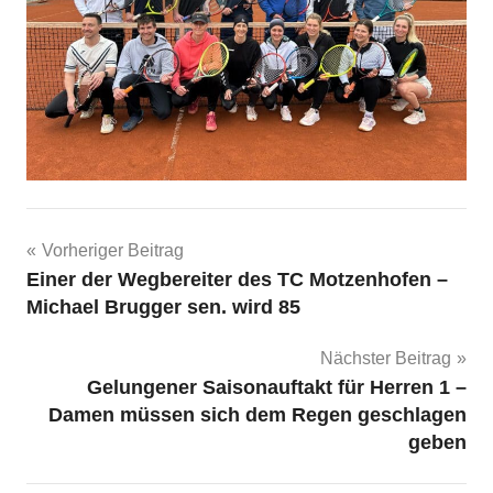
Beitragsnavigation
Vorheriger Beitrag
Einer der Wegbereiter des TC Motzenhofen –
Michael Brugger sen. wird 85
Nächster Beitrag
Gelungener Saisonauftakt für Herren 1 –
Damen müssen sich dem Regen geschlagen
geben