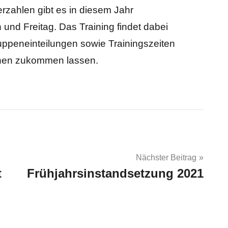
rzahlen gibt es in diesem Jahr
und Freitag. Das Training findet dabei
ruppeneinteilungen sowie Trainingszeiten
chen zukommen lassen.
Nächster Beitrag
t
Frühjahrsinstandsetzung 2021