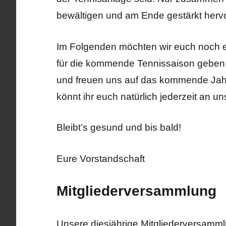
bewältigen und am Ende gestärkt her
Im Folgenden möchten wir euch noch ei
für die kommende Tennissaison geben. 
und freuen uns auf das kommende Jah
könnt ihr euch natürlich jederzeit an u
Bleibt’s gesund und bis bald!
Eure Vorstandschaft
Mitgliederversammlung
Unsere diesjährige Mitgliederversammlun