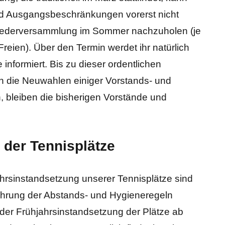
nd Ausgangsbeschränkungen vorerst nicht
itgliederversammlung im Sommer nachzuholen (je
reien). Über den Termin werdet ihr natürlich
 informiert. Bis zu dieser ordentlichen
h die Neuwahlen einiger Vorstands- und
 bleiben die bisherigen Vorstände und
 der Tennisplätze
ahrsinstandsetzung unserer Tennisplätze sind
hrung der Abstands- und Hygieneregeln
 der Frühjahrsinstandsetzung der Plätze ab