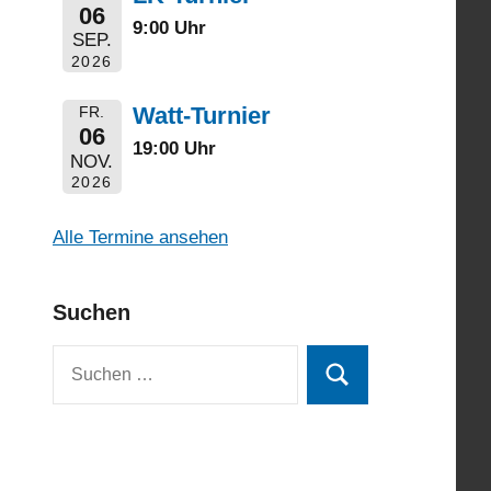
06
9:00 Uhr
SEP.
2026
Watt-Turnier
FR.
06
19:00 Uhr
NOV.
2026
Alle Termine ansehen
Suchen
Suchen
Suchen
nach: