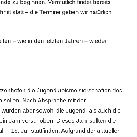
de zu beginnen. Vermutlich findet bereits
itt statt – die Termine geben wir natürlich
eiten – wie in den letzten Jahren – wieder
Motzenhofen die Jugendkreismeisterschaften des
n sollen. Nach Absprache mit der
 wurden aber sowohl die Jugend- als auch die
n Jahr verschoben. Dieses Jahr sollten die
 – 18. Juli stattfinden. Aufgrund der aktuellen