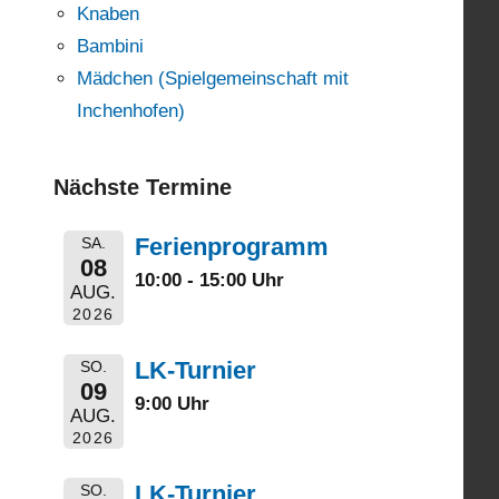
Knaben
Bambini
Mädchen (Spielgemeinschaft mit
Inchenhofen)
Nächste Termine
Ferienprogramm
SA.
08
10:00 - 15:00 Uhr
AUG.
2026
LK-Turnier
SO.
09
9:00 Uhr
AUG.
2026
LK-Turnier
SO.