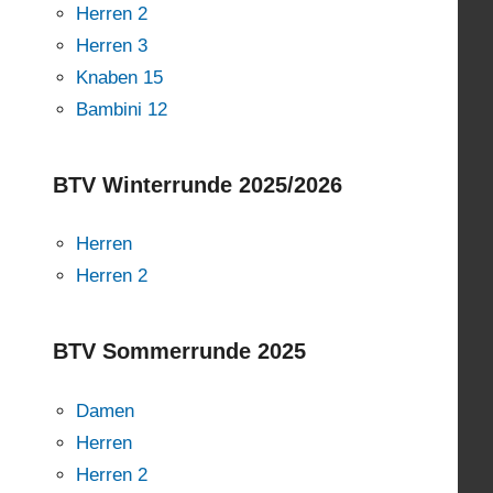
Herren 2
Herren 3
Knaben 15
Bambini 12
BTV Winterrunde 2025/2026
Herren
Herren 2
BTV Sommerrunde 2025
Damen
Herren
Herren 2