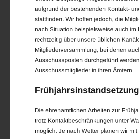
aufgrund der bestehenden Kontakt- u
stattfinden. Wir hoffen jedoch, die M
nach Situation beispielsweise auch im F
rechtzeitig über unsere üblichen Kanäle
Mitgliederversammlung, bei denen auc
Ausschussposten durchgeführt werden,
Ausschussmitglieder in ihren Ämtern.
Frühjahrsinstandsetzung
Die ehrenamtlichen Arbeiten zur Frühj
trotz Kontaktbeschränkungen unter Wa
möglich. Je nach Wetter planen wir mit