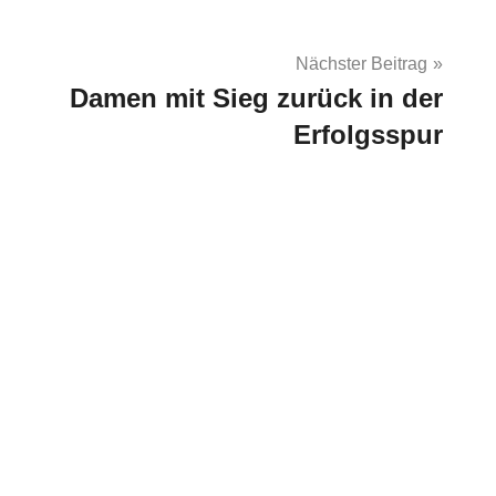
Nächster Beitrag
Damen mit Sieg zurück in der
Erfolgsspur