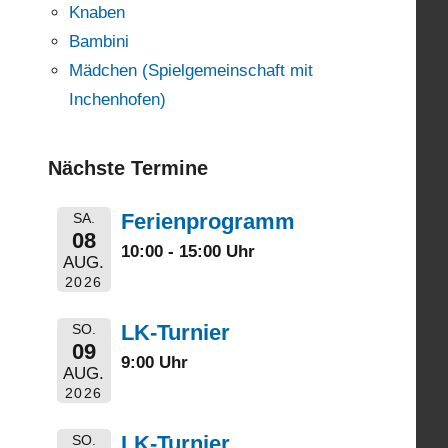
Knaben
Bambini
Mädchen (Spielgemeinschaft mit
Inchenhofen)
Nächste Termine
Ferienprogramm
SA.
08
10:00 - 15:00 Uhr
AUG.
2026
LK-Turnier
SO.
09
9:00 Uhr
AUG.
2026
LK-Turnier
SO.