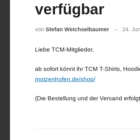
verfügbar
von
Stefan Weichselbaumer
24. Ju
Liebe TCM-Mitglieder,
ab sofort könnt ihr TCM T-Shirts, Hood
motzenhofen.de/shop/
(Die Bestellung und der Versand erfolgt