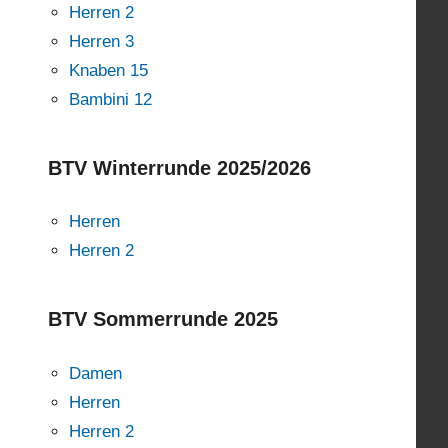
Herren 2
Herren 3
Knaben 15
Bambini 12
BTV Winterrunde 2025/2026
Herren
Herren 2
BTV Sommerrunde 2025
Damen
Herren
Herren 2