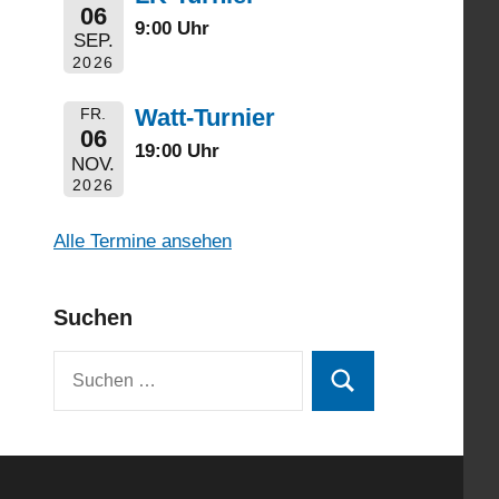
06
9:00 Uhr
SEP.
2026
Watt-Turnier
FR.
06
19:00 Uhr
NOV.
2026
Alle Termine ansehen
Suchen
Suchen
Suchen
nach: