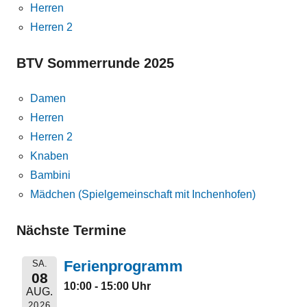
Herren
Herren 2
BTV Sommerrunde 2025
Damen
Herren
Herren 2
Knaben
Bambini
Mädchen (Spielgemeinschaft mit Inchenhofen)
Nächste Termine
Ferienprogramm
SA.
08
10:00 - 15:00 Uhr
AUG.
2026