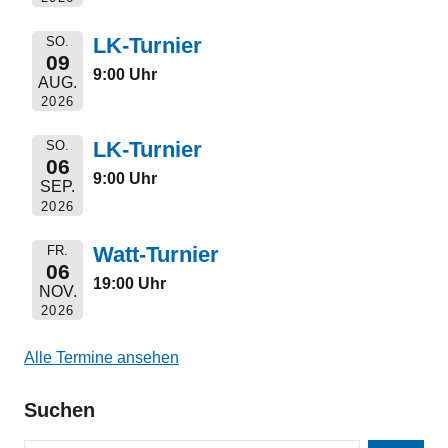
LK-Turnier
SO.
09
9:00 Uhr
AUG.
2026
LK-Turnier
SO.
06
9:00 Uhr
SEP.
2026
Watt-Turnier
FR.
06
19:00 Uhr
NOV.
2026
Alle Termine ansehen
Suchen