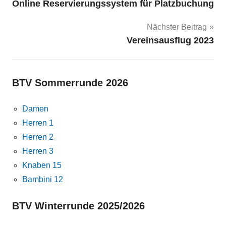
Online Reservierungssystem für Platzbuchung
Nächster Beitrag
Vereinsausflug 2023
BTV Sommerrunde 2026
Damen
Herren 1
Herren 2
Herren 3
Knaben 15
Bambini 12
BTV Winterrunde 2025/2026