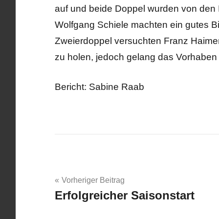
auf und beide Doppel wurden von den
Wolfgang Schiele machten ein gutes Bil
Zweierdoppel versuchten Franz Haime
zu holen, jedoch gelang das Vorhaben 
Bericht: Sabine Raab
Beitragsnavigation
Vorheriger Beitrag
Erfolgreicher Saisonstart