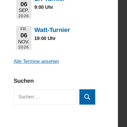
06
9:00 Uhr
SEP.
2026
Watt-Turnier
FR.
06
19:00 Uhr
NOV.
2026
Alle Termine ansehen
Suchen
Suchen
Suchen
nach: