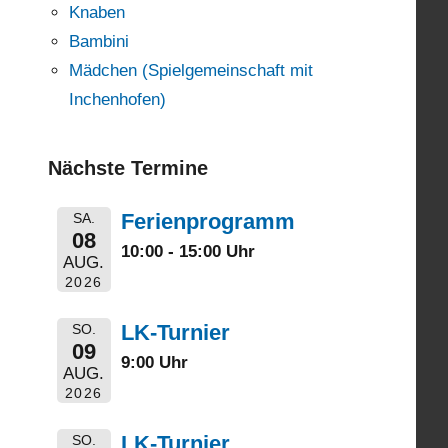
Knaben
Bambini
Mädchen (Spielgemeinschaft mit
Inchenhofen)
Nächste Termine
Ferienprogramm
SA.
08
10:00 - 15:00 Uhr
AUG.
2026
LK-Turnier
SO.
09
9:00 Uhr
AUG.
2026
LK-Turnier
SO.