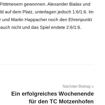
 Pöttmesern gewonnen. Alexander Bialas und
d auf dem Platz, unterlagen jedoch 1:6/1:6. Im
r und Martin Happacher noch den Ehrenpunkt
auch nicht und das Spiel endete 2:6/1:6.
Nächster Beitrag
Ein erfolgreiches Wochenende
für den TC Motzenhofen