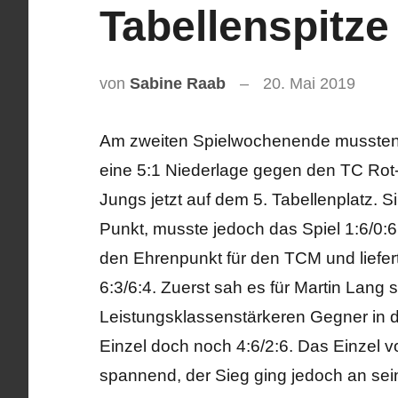
Tabellenspitze
von
Sabine Raab
20. Mai 2019
Am zweiten Spielwochenende mussten
eine 5:1 Niederlage gegen den TC Rot
Jungs jetzt auf dem 5. Tabellenplatz. 
Punkt, musste jedoch das Spiel 1:6/0:
den Ehrenpunkt für den TCM und liefert
6:3/6:4. Zuerst sah es für Martin Lang 
Leistungsklassenstärkeren Gegner in d
Einzel doch noch 4:6/2:6. Das Einzel 
spannend, der Sieg ging jedoch an sei